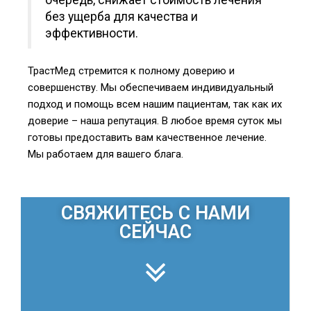
очередь, снижает стоимость лечения
без ущерба для качества и
эффективности.
ТрастМед стремится к полному доверию и
совершенству. Мы обеспечиваем индивидуальный
подход и помощь всем нашим пациентам, так как их
доверие – наша репутация. В любое время суток мы
готовы предоставить вам качественное лечение.
Мы работаем для вашего блага.
СВЯЖИТЕСЬ С НАМИ
СЕЙЧАС