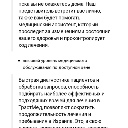
пока вы не окажетесь дома. Наш
представитель встретит вас лично,
также вам будет помогать
медицинский ассистент, который
проследит за изменениями состояния
вашего здоровья и проконтролирует
ход лечения.
высокий уровень медицинского
обслуживания по доступной цене
Быстрая диагностика пациентов и
обработка запросов, способность
подбирать наиболее эффективных и
подходящих врачей для лечения в
ТрастМед, позволяют сократить
продолжительность лечения и
пребывания в Израиле. Это, в свою