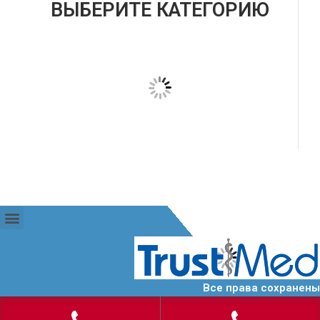
ВЫБЕРИТЕ КАТЕГОРИЮ
Все права сохранены