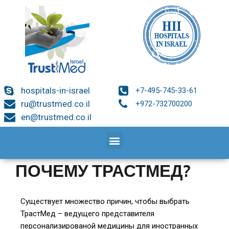
hospitals-in-israel
+7-495-745-33-61
ru@trustmed.co.il
+972-732700200
en@trustmed.co.il
ПОЧЕМУ ТРАСТМЕД?
Существует множество причин, чтобы выбрать
ТрастМед – ведущего представителя
персонализированой медицины для иностранных