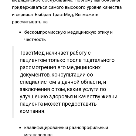
медицинское обслуживание. Поэтому мы обязаны
придерживаться самого высокого уровня качества
и сервиса. Выбрав ТрастМед, Вы можете
рассчитывать на:
бескомпромиссную медицинскую этику и
честность
ТрастМед начинает работу с
пациентом только после тщательного
рассмотрения его медицинских
документов, консультации со
специалистом в данной области, и
заключения о том, какие услуги по
улучшению здоровья и качеству жизни
пациента может предоставить
компания.
квалифицированный разнопрофильный
медперсонал