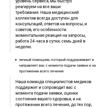
уровень сервиса, мы быстро
реагируем на все ваши
требования. Наша медицинский
коллектив всегда доступен для
консультаций, ответов на вопросы, и
советов, его особенности:
моментальная реакция на запросы,
работа 24-часа в сутки, семь дней в
неделю.
личный помощник, который поддерживает и
направляет вас с момента подачи заявки и на
протяжении всего лечения
Наша команда специалистов-медиков
поддержит и сопроводит вас с
момента подачи заявки, оценки
состояния вашего здоровья, и на
протяжении всего лечения, до тех пор,