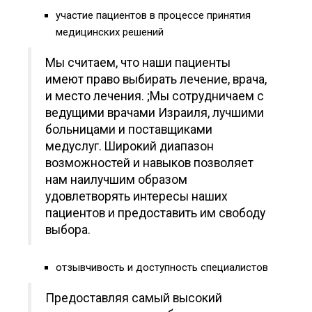
участие пациентов в процессе принятия
медицинских решений
Мы считаем, что наши пациенты
имеют право выбирать лечение, врача,
и место лечения. ;Мы сотрудничаем с
ведущими врачами Израиля, лучшими
больницами и поставщиками
медуслуг. Широкий диапазон
возможностей и навыков позволяет
нам наилучшим образом
удовлетворять интересы наших
пациентов и предоставить им свободу
выбора.
отзывчивость и доступность специалистов
Предоставляя самый высокий