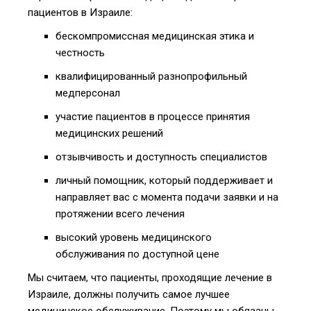
пациентов в Израиле:
бескомпромиссная медицинская этика и
честность
квалифицированный разнопрофильный
медперсонал
участие пациентов в процессе принятия
медицинских решений
отзывчивость и доступность специалистов
личный помощник, который поддерживает и
направляет вас с момента подачи заявки и на
протяжении всего лечения
высокий уровень медицинского
обслуживания по доступной цене
Мы считаем, что пациенты, проходящие лечение в
Израиле, должны получить самое лучшее