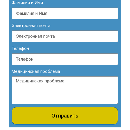
Фамилия и Имя
Электронная почта
Телефон
Медицинская проблема
Отправить