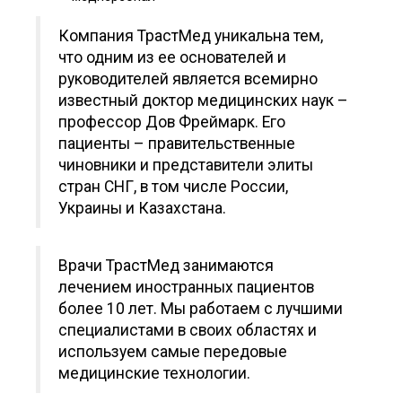
Компания ТрастМед уникальна тем,
что одним из ее основателей и
руководителей является всемирно
известный доктор медицинских наук –
профессор Дов Фреймарк. Его
пациенты – правительственные
чиновники и представители элиты
стран СНГ, в том числе России,
Украины и Казахстана.
Врачи ТрастМед занимаются
лечением иностранных пациентов
более 10 лет. Мы работаем с лучшими
специалистами в своих областях и
используем самые передовые
медицинские технологии.