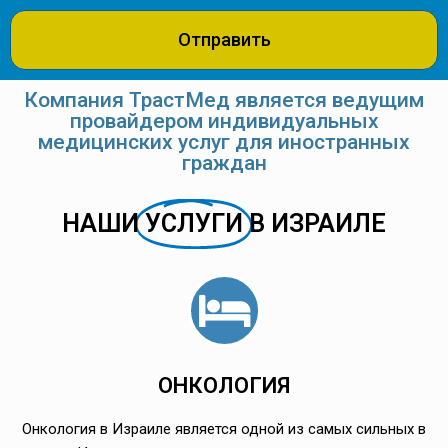
Отправить
Компания ТрастМед является ведущим
провайдером индивидуальных
медицинских услуг для иностранных
граждан
НАШИ
УСЛУГИ
В ИЗРАИЛЕ
ОНКОЛОГИЯ
Онкология в Израиле является одной из самых сильных в