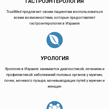
ГАСТРОЭНТЕРОЛОГИЯ
TrustMed предлагает своим пациентам воспользоваться
всеми возможностями, которые предоставляет
гастроэнтерология в Израиле
УРОЛОГИЯ
Урология в Израиле занимается диагностикой, лечением и
профилактикой заболеваний половых органов у мужчин,
почек, мочевого пузыря, мочевыводящих путей у мужчин и
женщин