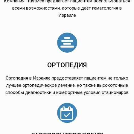
Компания TrustMed предлагает пациентам воспользоваться
всеми возможностями, которые даёт гематология в
Израиле
ОРТОПЕДИЯ
Ортопедия в Израиле предоставляет пациентам не только
лучшее ортопедическое лечение, но также высокоточные
способы диагностики и комфортные условия стационаров