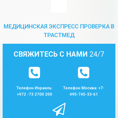
МЕДИЦИНСКАЯ ЭКСПРЕСС ПРОВЕРКА В
ТРАСТМЕД
СВЯЖИТЕСЬ С НАМИ
24/7
Телефон Израиль:
Телефон Москва: +7-
+972 -73 2700 200
495-745-33-61