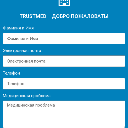
TRUSTMED – ДОБРО ПОЖАЛОВАТЬ!
Фамилия и Имя
Электронная почта
Телефон
Медицинская проблема