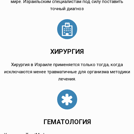
мире. Израильским специалистам под силу поставить
точный диагноз
ХИРУРГИЯ
Хирургия в Израиле применяется только тогда, когда
исключаются менее травматичные для организма методики
лечения.
ГЕМАТОЛОГИЯ