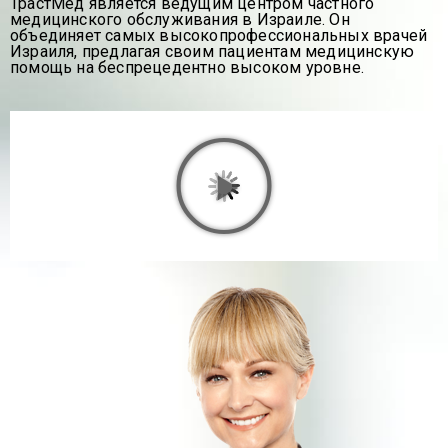
ТрастМед является ведущим центром частного
медицинского обслуживания в Израиле. Он
объединяет самых высокопрофессиональных врачей
Израиля, предлагая своим пациентам медицинскую
помощь на беспрецедентно высоком уровне.