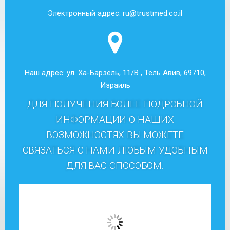
Электронный адрес: ru@trustmed.co.il
Наш адрес: ул. Ха-Барзель, 11/В , Тель Авив, 69710,
Израиль
ДЛЯ ПОЛУЧЕНИЯ БОЛЕЕ ПОДРОБНОЙ
ИНФОРМАЦИИ О НАШИХ
ВОЗМОЖНОСТЯХ ВЫ МОЖЕТЕ
СВЯЗАТЬСЯ С НАМИ ЛЮБЫМ УДОБНЫМ
ДЛЯ ВАС СПОСОБОМ.