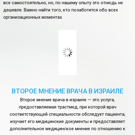
все самостоятельно, но, по нашему опыту это отнюдь не
дешевле. Важно найти того, кто позаботится обо всех
организационных моментах.
ВТОРОЕ МНЕНИЕ ВРАЧА В ИЗРАИЛЕ
Второе мнение врача в израиле — это услуга,
предоставляемая трастмед, при которой врач
соответствующей специальности обследует пациента,
изучает его медицинские документы и предоставляет
дополнительное медицинское мнение по отношению к