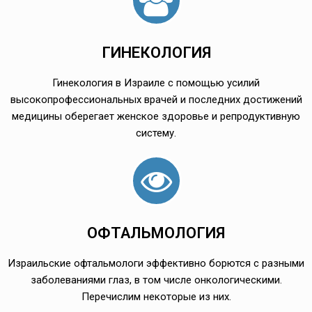
ГИНЕКОЛОГИЯ
Гинекология в Израиле с помощью усилий
высокопрофессиональных врачей и последних достижений
медицины оберегает женское здоровье и репродуктивную
систему.
ОФТАЛЬМОЛОГИЯ
Израильские офтальмологи эффективно борются с разными
заболеваниями глаз, в том числе онкологическими.
Перечислим некоторые из них.