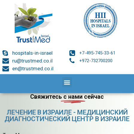
hospitals-in-israel
+7-495-745-33-61
ru@trustmed.co.il
+972-732700200
en@trustmed.co.il
Свяжитесь
с нами
сейчас
ЛЕЧЕНИЕ В ИЗРАИЛЕ - МЕДИЦИНСКИЙ
ДИАГНОСТИЧЕСКИЙ ЦЕНТР В ИЗРАИЛЕ