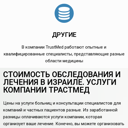
ДРУГИЕ
В компании TrustMed работают опытные и
квалифицированные специалисты, представляющие разные
области медицины
СТОИМОСТЬ ОБСЛЕДОВАНИЯ И
ЛЕЧЕНИЯ В ИЗРАИЛЕ. УСЛУГИ
КОМПАНИИ ТРАСТМЕД
Цены на услуги больниц и консультации специалистов для
компаний и частных пациентов разные. Из заработанной
разницы оплачиваются услуги компании, которая
организует ваше лечение. Конечно, вы можете организовать