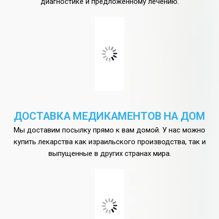
диагностике и предложенному лечению.
ДОСТАВКА МЕДИКАМЕНТОВ НА ДОМ
Мы доставим посылку прямо к вам домой. У нас можно
купить лекарства как израильского производства, так и
выпущенные в других странах мира.