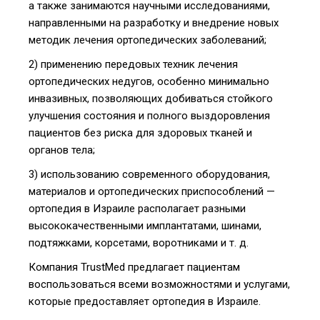
а также занимаются научными исследованиями,
направленными на разработку и внедрение новых
методик лечения ортопедических заболеваний;
2) применению передовых техник лечения
ортопедических недугов, особенно минимально
инвазивных, позволяющих добиваться стойкого
улучшения состояния и полного выздоровления
пациентов без риска для здоровых тканей и
органов тела;
3) использованию современного оборудования,
материалов и ортопедических приспособлений —
ортопедия в Израиле располагает разными
высококачественными имплантатами, шинами,
подтяжками, корсетами, воротниками и т. д.
Компания TrustMed предлагает пациентам
воспользоваться всеми возможностями и услугами,
которые предоставляет ортопедия в Израиле.