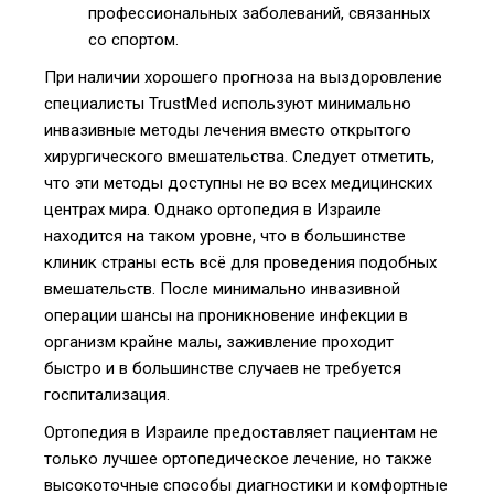
профессиональных заболеваний, связанных
со спортом.
При наличии хорошего прогноза на выздоровление
специалисты TrustMed используют минимально
инвазивные методы лечения вместо открытого
хирургического вмешательства. Следует отметить,
что эти методы доступны не во всех медицинских
центрах мира. Однако ортопедия в Израиле
находится на таком уровне, что в большинстве
клиник страны есть всё для проведения подобных
вмешательств. После минимально инвазивной
операции шансы на проникновение инфекции в
организм крайне малы, заживление проходит
быстро и в большинстве случаев не требуется
госпитализация.
Ортопедия в Израиле предоставляет пациентам не
только лучшее ортопедическое лечение, но также
высокоточные способы диагностики и комфортные