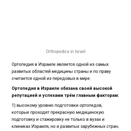
Orthopedics in Israel
Ортопедия в Израиле является одной из самых
развитых областей медицины страны и по праву
считается одной из передовых в мире.
Ортопедия в Израиле обязана своей высокой
репутацией и успехами трём главным факторам:
1) высокому уровню подготовки ортопедов,
которые проходят прекрасную медицинскую
подготовку и стажировку не только в вузах и
клиниках Израиля, но и развитых зарубежных стран,