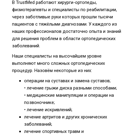
В TrustMed работают хирурги-ортопеды,
физиотерапевты и специалисты по реабилитации,
через заботливые руки которых прошли тысячи
пациентов с тяжёлыми диагнозами. У каждого из
наших профессионалов достаточно опыта и знаний
для решения проблем в области ортопедических
заболеваний.
Наши специалисты на высочайшем уровне
выполняют много сложных ортопедических
процедур. Назовём некоторые из них:
операции на суставах и замена суставов;
• лечение грыжи диска разными способами;
• медицинские манипуляции и операции на
позвоночнике;
• лечение искривлений;
лечение артритов и других хронических
заболеваний;
лечение спортивных травм и