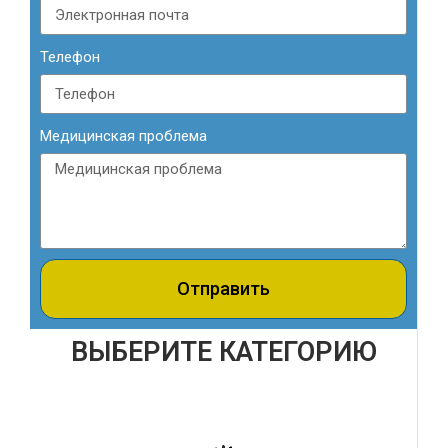
Телефон
Медицинская проблема
Отправить
ВЫБЕРИТЕ КАТЕГОРИЮ