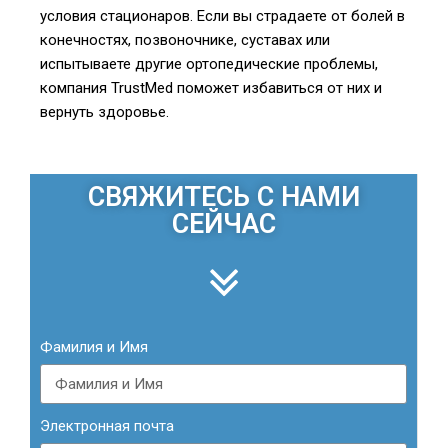
условия стационаров. Если вы страдаете от болей в
конечностях, позвоночнике, суставах или
испытываете другие ортопедические проблемы,
компания TrustMed поможет избавиться от них и
вернуть здоровье.
СВЯЖИТЕСЬ С НАМИ
СЕЙЧАС
Фамилия и Имя
Электронная почта