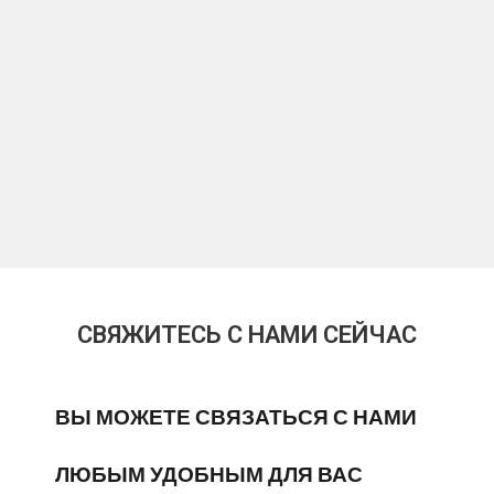
СВЯЖИТЕСЬ С НАМИ СЕЙЧАС
ВЫ МОЖЕТЕ СВЯЗАТЬСЯ С НАМИ
ЛЮБЫМ УДОБНЫМ ДЛЯ ВАС