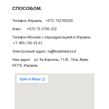
СПОСОБОМ.
Телефон Израиль: +972-732700220
Факс: +972-73-2700-222
Телефон Москва с переадресацией в Израиль:
+7-495-745-33-61
Электронный адрес:
ru@trustmed.co.il
Наш адрес: ул. Ха-Барзель, 11/В , Тель Авив,
69710, Израиль