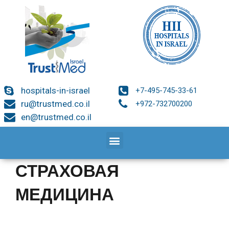
hospitals-in-israel
+7-495-745-33-61
ru@trustmed.co.il
+972-732700200
en@trustmed.co.il
СТРАХОВАЯ
МЕДИЦИНА