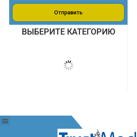
Отправить
ВЫБЕРИТЕ КАТЕГОРИЮ