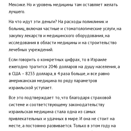
Мексике. Но и уровень медицины там оставляет желать
лучшего.
На что идут эти деньги? На расходы поликлиник и
больниц, включая частные и стоматологические услуги, на
закупку лекарств и медицинского оборудования, на
исследования в области медицины и на строительство
лечебных учреждений.
Если говорить о конкретных цифрах, то в Израиле
ежегодно тратится 2046 долларов на душу населения, а
в США – 8233 доллара, в 4 раза больше, и все равно
американская медицина по ряду параметров
израильской уступает.
Все это подтверждает то, что благодаря страховой
системе и соответствующему законодательству
израильская медицина стала одна из самых
привлекательных и удачных в мире. И она не стоит на
месте, а постоянно развивается. Только в этом году на