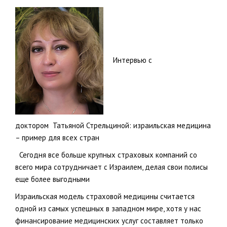
Интервью с
доктором Татьяной Стрельциной: израильская медицина
– пример для всех стран
Сегодня все больше крупных страховых компаний со
всего мира сотрудничает с Израилем, делая свои полисы
еще более выгодными
Израильская модель страховой медицины считается
одной из самых успешных в западном мире, хотя у нас
финансирование медицинских услуг составляет только