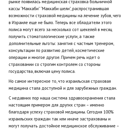
рынке появилась медицинская страховка больничной
кассы “Маккаби” “Маккаби шели”, распространившая
возможности страховой медицины на лечение зубов, чего
в Израиле еще не было. Теперь все обладатели этого
полиса могут всего за несколько сот шекелей в месяц
получить стоматологические услуги, а также
дополнительные льготы: занятия с частным тренером,
консультации по развитию детей, косметические
операции и многое другое. Причем речь идет о
страховании со строгим контролем со стороны
государства, включая цену полиса.
Но самое интересное то, что израильская страховая
медицина стала доступной и для зарубежных граждан.
С недавних пор наша система здравоохранения стала
настоящим примером для других стран – именно
благодаря успеху страховой медицины. Сегодня 100%
израильских граждан так или иначе застрахованы и
могут получать достойное медицинское обслуживание –