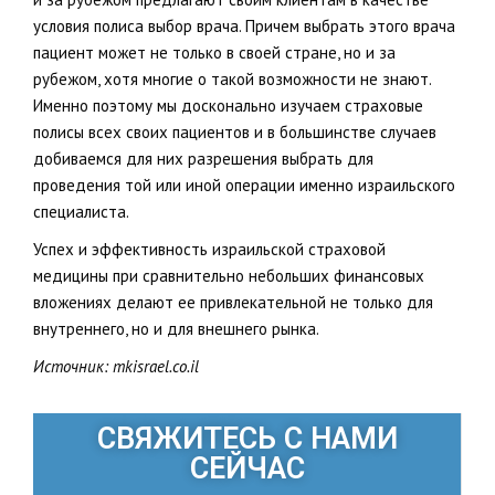
условия полиса выбор врача. Причем выбрать этого врача
пациент может не только в своей стране, но и за
рубежом, хотя многие о такой возможности не знают.
Именно поэтому мы досконально изучаем страховые
полисы всех своих пациентов и в большинстве случаев
добиваемся для них разрешения выбрать для
проведения той или иной операции именно израильского
специалиста.
Успех и эффективность израильской страховой
медицины при сравнительно небольших финансовых
вложениях делают ее привлекательной не только для
внутреннего, но и для внешнего рынка.
Источник: mkisrael.co.il
СВЯЖИТЕСЬ С НАМИ
СЕЙЧАС