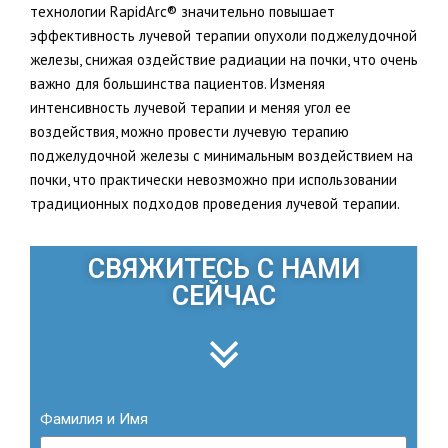
технологии RapidArc® значительно повышает
эффективность лучевой терапии опухоли поджелудочной
железы, снижая оздействие радиации на почки, что очень
важно для большинства пациентов. Изменяя
интенсивность лучевой терапии и меняя угол ее
воздействия, можно провести лучевую терапию
поджелудочной железы с минимальным воздействием на
почки, что практически невозможно при использовании
традиционных подходов проведения лучевой терапии.
СВЯЖИТЕСЬ С НАМИ
СЕЙЧАС
Фамилия и Имя