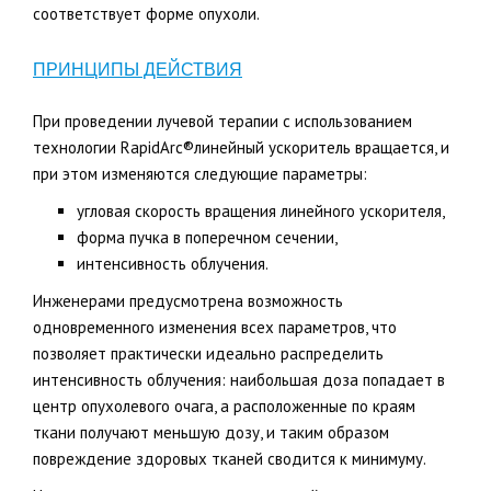
соответствует форме опухоли.
ПРИНЦИПЫ ДЕЙСТВИЯ
При проведении лучевой терапии с использованием
технологии RapidArc®линейный ускоритель вращается, и
при этом изменяются следующие параметры:
угловая скорость вращения линейного ускорителя,
форма пучка в поперечном сечении,
интенсивность облучения.
Инженерами предусмотрена возможность
одновременного изменения всех параметров, что
позволяет практически идеально распределить
интенсивность облучения: наибольшая доза попадает в
центр опухолевого очага, а расположенные по краям
ткани получают меньшую дозу, и таким образом
повреждение здоровых тканей сводится к минимуму.