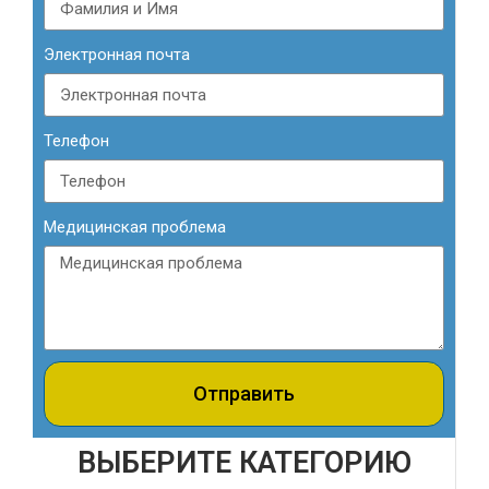
Электронная почта
Телефон
Медицинская проблема
Отправить
ВЫБЕРИТЕ КАТЕГОРИЮ