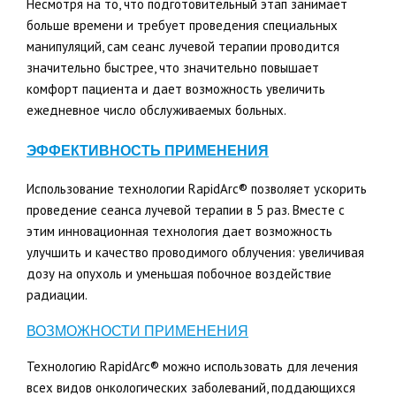
Несмотря на то, что подготовительный этап занимает
больше времени и требует проведения специальных
манипуляций, сам сеанс лучевой терапии проводится
значительно быстрее, что значительно повышает
комфорт пациента и дает возможность увеличить
ежедневное число обслуживаемых больных.
ЭФФЕКТИВНОСТЬ ПРИМЕНЕНИЯ
Использование технологии RapidArc® позволяет ускорить
проведение сеанса лучевой терапии в 5 раз. Вместе с
этим инновационная технология дает возможность
улучшить и качество проводимого облучения: увеличивая
дозу на опухоль и уменьшая побочное воздействие
радиации.
ВОЗМОЖНОСТИ ПРИМЕНЕНИЯ
Технологию RapidArc® можно использовать для лечения
всех видов онкологических заболеваний, поддающихся