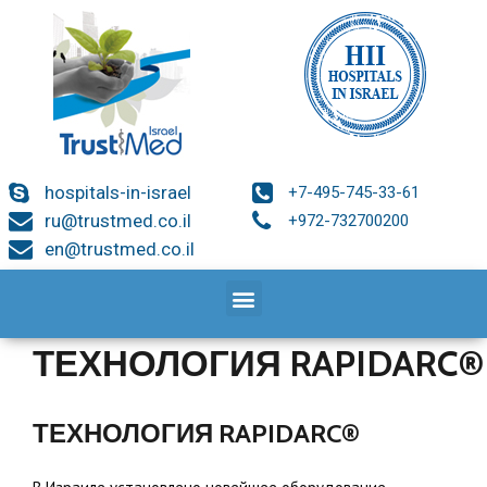
hospitals-in-israel
+7-495-745-33-61
ru@trustmed.co.il
+972-732700200
en@trustmed.co.il
ТЕХНОЛОГИЯ RAPIDARC®
ТЕХНОЛОГИЯ RAPIDARC®