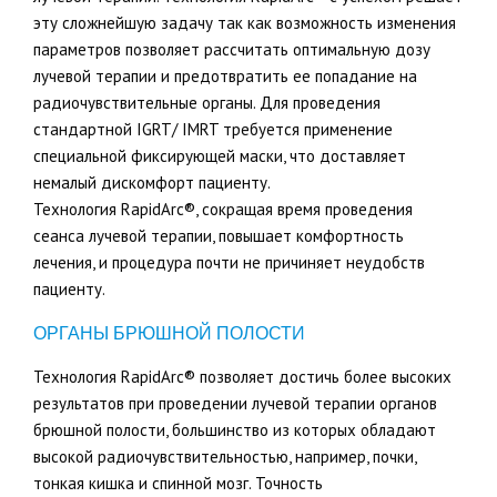
эту сложнейшую задачу так как возможность изменения
параметров позволяет рассчитать оптимальную дозу
лучевой терапии и предотвратить ее попадание на
радиочувствительные органы. Для проведения
стандартной IGRT/ IMRT требуется применение
специальной фиксирующей маски, что доставляет
немалый дискомфорт пациенту.
Технология RapidArc®, сокращая время проведения
сеанса лучевой терапии, повышает комфортность
лечения, и процедура почти не причиняет неудобств
пациенту.
ОРГАНЫ БРЮШНОЙ ПОЛОСТИ
Технология RapidArc® позволяет достичь более высоких
результатов при проведении лучевой терапии органов
брюшной полости, большинство из которых обладают
высокой радиочувствительностью, например, почки,
тонкая кишка и спинной мозг. Точность