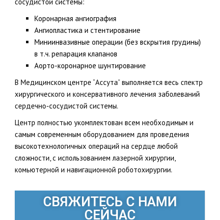
сосудистой системы:
Коронарная ангиография
Ангиопластика и стентирование
Миниинвазивные операции (без вскрытия грудины)
в т.ч. репарация клапанов
Аорто-коронарное шунтирование
В Медицинском центре “Ассута” выполняется весь спектр
хирургического и консервативного лечения заболеваний
сердечно-сосудистой системы.
Центр полностью укомплектован всем необходимым и
самым современным оборудованием для проведения
высокотехнологичных операций на сердце любой
сложности, с использованием лазерной хирургии,
комьютерной и навигационной роботохирургии.
СВЯЖИТЕСЬ С НАМИ
СЕЙЧАС