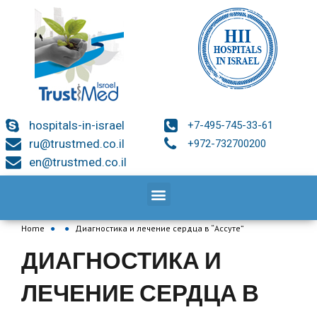
hospitals-in-israel
+7-495-745-33-61
ru@trustmed.co.il
+972-732700200
en@trustmed.co.il
Home
●
●
Диагностика и лечение сердца в “Ассуте”
ДИАГНОСТИКА И
ЛЕЧЕНИЕ СЕРДЦА В