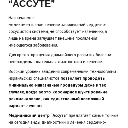
“АССУТЕ”
Назначаемое
медикаментозное лечение заболеваний сердечно-
сосудистой системы, не способствует излечению, а
лишь
на время заглушает внешние проявления
имеющегося заболевания
.
Для предотвращения дальнейшего развития болезни
необходимы тщательная диагностика и лечение.
Высокий уровень владения современными технологиями
израильских специалистов
позволяет проводить
минимально-инвазивные процедуры даже в тех
случаях, когда аорто-коронарное шунтирование
рекомендовано, как единственный возможный
вариант лечения
.
Медицинский центр “Ассута”
предлагает самые точные
на сегодня виды диагностики и лечения сердечно-