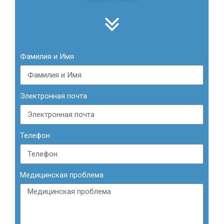
Фамилия и Имя
Электронная почта
Телефон
Медицинская проблема