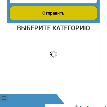
Отправить
ВЫБЕРИТЕ КАТЕГОРИЮ