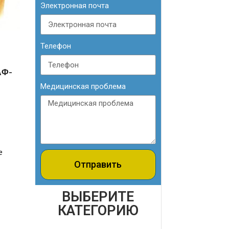
Электронная почта
Телефон
АФ-
Медицинская проблема
е
Отправить
ВЫБЕРИТЕ
КАТЕГОРИЮ