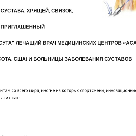
СУСТАВА, ХРЯЩЕЙ, СВЯЗОК,
,
ПРИГЛАШЁННЫЙ
УТА”,
ЛЕЧАЩИЙ ВРАЧ МЕДИЦИНСКИХ ЦЕНТРОВ «АС
ЕСОТА, США) И БОЛЬНИЦЫ ЗАБОЛЕВАНИЯ СУСТАВОВ
нтам со всего мира, многие из которых спортсмены, инновационны
таких как: