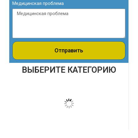
Медицинская проблема
Отправить
ВЫБЕРИТЕ КАТЕГОРИЮ