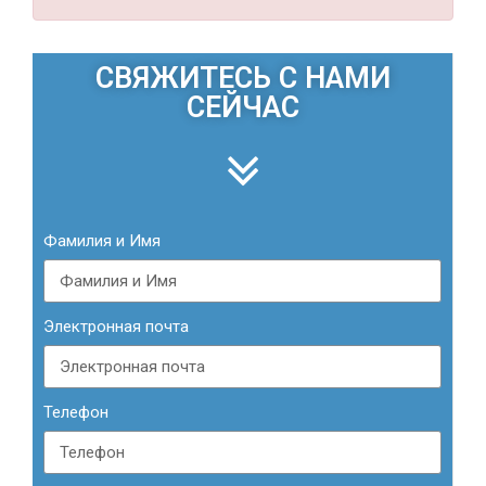
СВЯЖИТЕСЬ С НАМИ
СЕЙЧАС
Фамилия и Имя
Электронная почта
Телефон