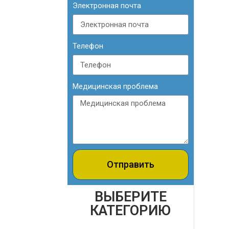
Электронная почта
Телефон
Медицинская проблема
Отправить
ВЫБЕРИТЕ
КАТЕГОРИЮ