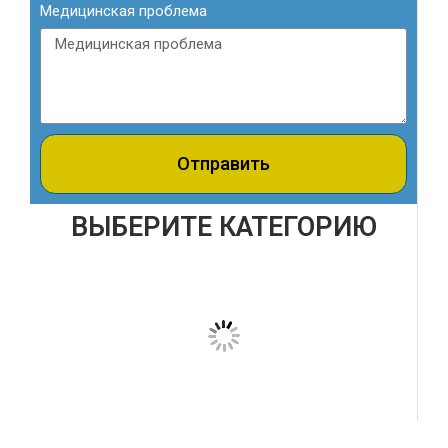
Медицинская проблема
Отправить
ВЫБЕРИТЕ КАТЕГОРИЮ