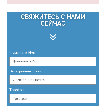
СВЯЖИТЕСЬ С НАМИ
СЕЙЧАС
Фамилия и Имя
Электронная почта
Телефон