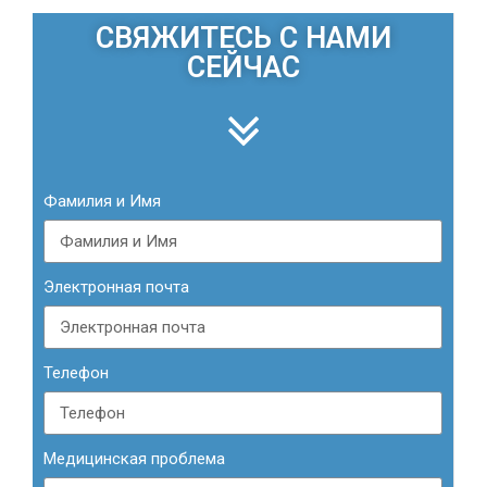
СВЯЖИТЕСЬ С НАМИ
СЕЙЧАС
Фамилия и Имя
Электронная почта
Телефон
Медицинская проблема