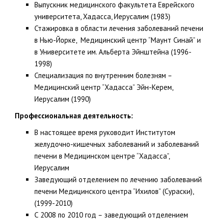
Выпускник медицинского факультета Еврейского
университета, Хадасса, Иерусалим (1983)
Стажировка в области лечения заболеваний печени
в Нью-Йорке, Медицинский центр “Маунт Синай” и
в Университете им. Альберта Эйнштейна (1996-
1998)
Специализация по внутренним болезням –
Медицинский центр “Хадасса” Эйн-Керем,
Иерусалим (1990)
Профессиональная деятельность:
В настоящее время руководит Институтом
желудочно-кишечных заболеваний и заболеваний
печени в Медицинском центре “Хадасса”,
Иерусалим
Заведующий отделением по лечению заболеваний
печени Медицинского центра “Ихилов” (Сураски),
(1999-2010)
С 2008 по 2010 год – заведующий отделением