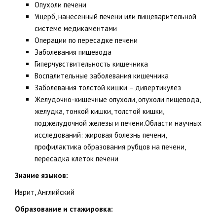
Опухоли печени
Ущерб, нанесенный печени или пищеварительной
системе медикаментами
Операции по пересадке печени
Заболевания пищевода
Гиперчувствительность кишечника
Воспалительные заболевания кишечника
Заболевания толстой кишки – дивертикулез
Желудочно-кишечные опухоли, опухоли пищевода,
желудка, тонкой кишки, толстой кишки,
поджелудочной железы и печени.Области научных
исследований: жировая болезнь печени,
профилактика образования рубцов на печени,
пересадка клеток печени
Знание языков:
Иврит, Английский
Образование и стажировка: