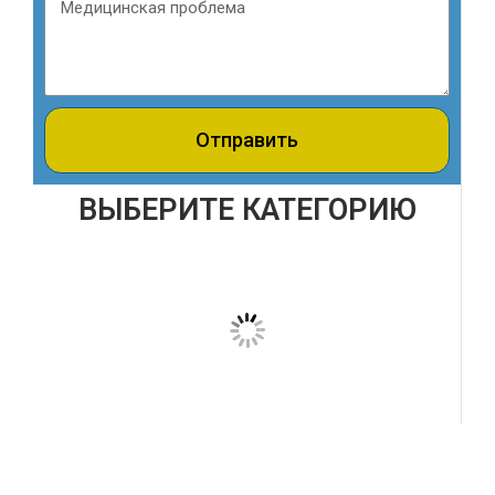
Отправить
ВЫБЕРИТЕ КАТЕГОРИЮ