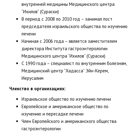
внутренней медицины Медицинского центра
“Ихилов” (Сураски)
В период с 2008 по 2010 год – занимал пост
председателя израильского общества по изучению
печени
Начиная с 2006 года – является заместителем
директора Института гастроэнтерологии
Медицинского центра “Ихилов” (Сураски)
С 1990 года – специалист по внутренним болезням,
Медицинский центр “Хадасса” Эйн-Керем,
Иерусалим
Членство в организациях:
Израильское общество по изучению печени
Европейское и американское общество по
изучению и пересадке печени
Член Европейского и американского общества
гастроэнтерологии