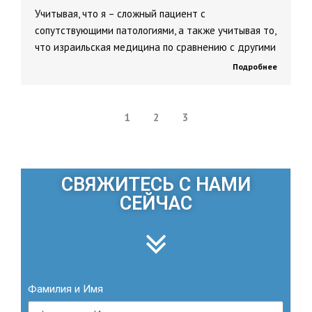
Учитывая, что я – сложный пациент с
сопутствующими патологиями, а также учитывая то,
что израильская медицина по сравнению с другими
Подробнее
1
2
3
СВЯЖИТЕСЬ С НАМИ
СЕЙЧАС
Фамилия и Имя