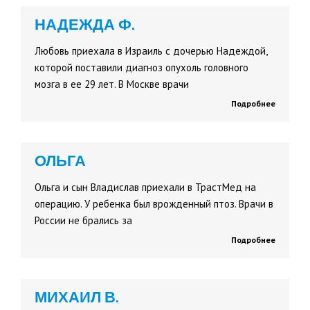
НАДЕЖДА Ф.
Любовь приехала в Израиль с дочерью Надеждой,
которой поставили диагноз опухоль головного
мозга в ее 29 лет. В Москве врачи
Подробнее
ОЛЬГА
Ольга и сын Владислав приехали в ТрастМед на
операцию. У ребенка был врожденный птоз. Врачи в
России не брались за
Подробнее
МИХАИЛ В.