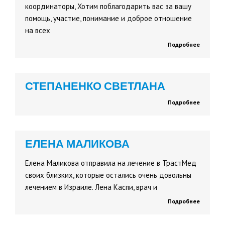
координаторы, Хотим поблагодарить вас за вашу
помощь, участие, понимание и доброе отношение
на всех
Подробнее
СТЕПАНЕНКО СВЕТЛАНА
Подробнее
ЕЛЕНА МАЛИКОВА
Елена Маликова отправила на лечение в ТрастМед
своих близких, которые остались очень довольны
лечением в Израиле. Лена Каспи, врач и
Подробнее