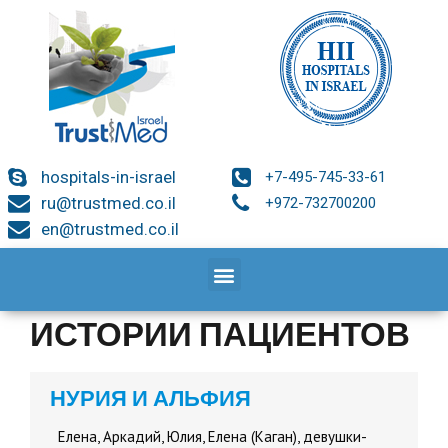
hospitals-in-israel
+7-495-745-33-61
ru@trustmed.co.il
+972-732700200
en@trustmed.co.il
ИСТОРИИ ПАЦИЕНТОВ
НУРИЯ И АЛЬФИЯ
Елена, Аркадий, Юлия, Елена (Каган), девушки-