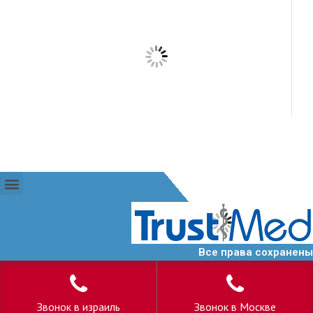
Все права сохранены
Звонок в израиль
Звонок в Москве