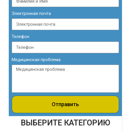
Электронная почта
Телефон
Медицинская проблема
Отправить
ВЫБЕРИТЕ КАТЕГОРИЮ