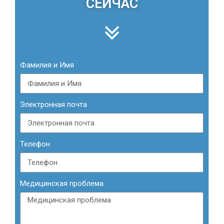
СЕЙЧАС
Фамилия и Имя
Электронная почта
Телефон
Медицинская проблема