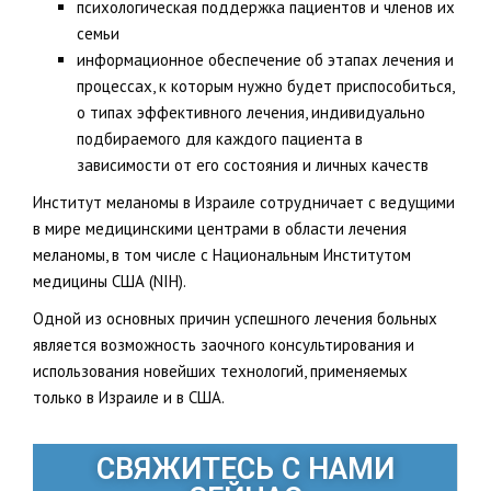
психологическая поддержка пациентов и членов их
семьи
информационное обеспечение об этапах лечения и
процессах, к которым нужно будет приспособиться,
о типах эффективного лечения, индивидуально
подбираемого для каждого пациента в
зависимости от его состояния и личных качеств
Институт меланомы в Израиле сотрудничает с ведущими
в мире медицинскими центрами в области лечения
меланомы, в том числе с Национальным Институтом
медицины США (NIH).
Одной из основных причин успешного лечения больных
является возможность заочного консультирования и
использования новейших технологий, применяемых
только в Израиле и в США.
СВЯЖИТЕСЬ С НАМИ