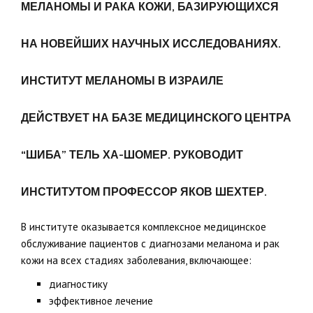
МЕЛАНОМЫ И РАКА КОЖИ, БАЗИРУЮЩИХСЯ
НА НОВЕЙШИХ НАУЧНЫХ ИССЛЕДОВАНИЯХ.
ИНСТИТУТ МЕЛАНОМЫ В ИЗРАИЛЕ
ДЕЙСТВУЕТ НА БАЗЕ МЕДИЦИНСКОГО ЦЕНТРА
“ШИБА” ТЕЛЬ ХА-ШОМЕР. РУКОВОДИТ
ИНСТИТУТОМ
ПРОФЕССОР ЯКОВ ШЕХТЕР
.
В институте оказывается комплексное медицинское
обслуживание пациентов с диагнозами меланома и рак
кожи на всех стадиях заболевания, включающее:
диагностику
эффективное лечение