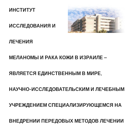
ИНСТИТУТ
ИССЛЕДОВАНИЯ И
ЛЕЧЕНИЯ
МЕЛАНОМЫ И РАКА КОЖИ В ИЗРАИЛЕ –
ЯВЛЯЕТСЯ ЕДИНСТВЕННЫМ В МИРЕ,
НАУЧНО-ИССЛЕДОВАТЕЛЬСКИМ И ЛЕЧЕБНЫМ
УЧРЕЖДЕНИЕМ СПЕЦИАЛИЗИРУЮЩЕМСЯ НА
ВНЕДРЕНИИ ПЕРЕДОВЫХ МЕТОДОВ ЛЕЧЕНИИ