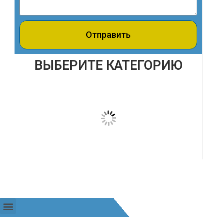
Отправить
ВЫБЕРИТЕ КАТЕГОРИЮ