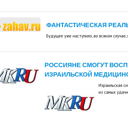
ФАНТАСТИЧЕСКАЯ РЕАЛ
Будущее уже наступило, во всяком случае, 
РОССИЯНЕ СМОГУТ ВОС
ИЗРАИЛЬСКОЙ МЕДИЦИН
Израильская с
из самых удачн