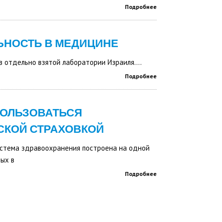
Подробнее
ЬНОСТЬ В МЕДИЦИНЕ
в отдельно взятой лаборатории Израиля....
Подробнее
ПОЛЬЗОВАТЬСЯ
СКОЙ СТРАХОВКОЙ
истема здравоохранения построена на одной
ых в
Подробнее