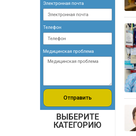
Электронная почта
Телефон
Медицинская проблема
Отправить
ВЫБЕРИТЕ
КАТЕГОРИЮ