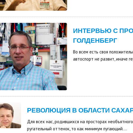
ИНТЕРВЬЮ С ПР
ГОЛДЕНБЕРГ
Во всем есть своя положитель
автоспорт не развит, иначе г
РЕВОЛЮЦИЯ В ОБЛАСТИ САХА
Для всех нас, родившихся на просторах необъятного
ругательный оттенок, то как минимум пугающий....